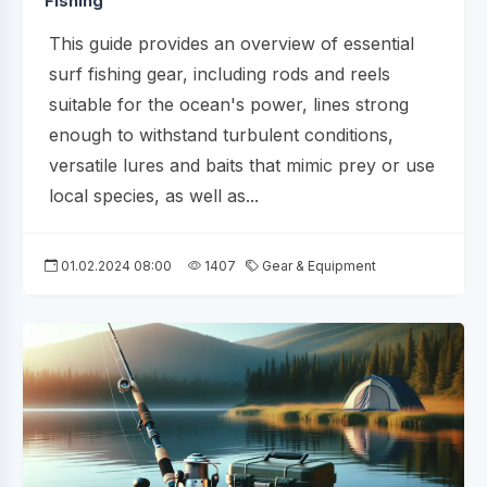
Fishing
This guide provides an overview of essential
surf fishing gear, including rods and reels
suitable for the ocean's power, lines strong
enough to withstand turbulent conditions,
versatile lures and baits that mimic prey or use
local species, as well as...
01.02.2024 08:00
1407
Gear & Equipment