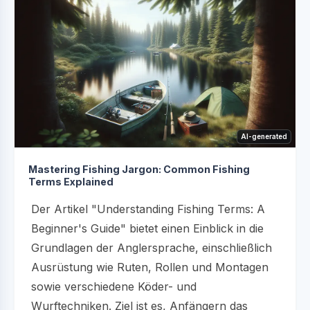
AI-generated
Mastering Fishing Jargon: Common Fishing
Terms Explained
Der Artikel "Understanding Fishing Terms: A
Beginner's Guide" bietet einen Einblick in die
Grundlagen der Anglersprache, einschließlich
Ausrüstung wie Ruten, Rollen und Montagen
sowie verschiedene Köder- und
Wurftechniken. Ziel ist es, Anfängern das