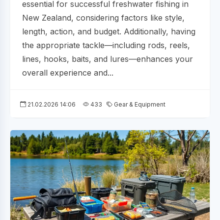
essential for successful freshwater fishing in
New Zealand, considering factors like style,
length, action, and budget. Additionally, having
the appropriate tackle—including rods, reels,
lines, hooks, baits, and lures—enhances your
overall experience and...
21.02.2026 14:06
433
Gear & Equipment