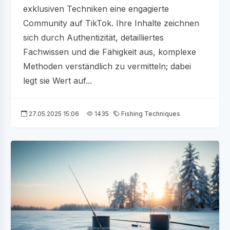
exklusiven Techniken eine engagierte
Community auf TikTok. Ihre Inhalte zeichnen
sich durch Authentizität, detailliertes
Fachwissen und die Fähigkeit aus, komplexe
Methoden verständlich zu vermitteln; dabei
legt sie Wert auf...
27.05.2025 15:06
1435
Fishing Techniques