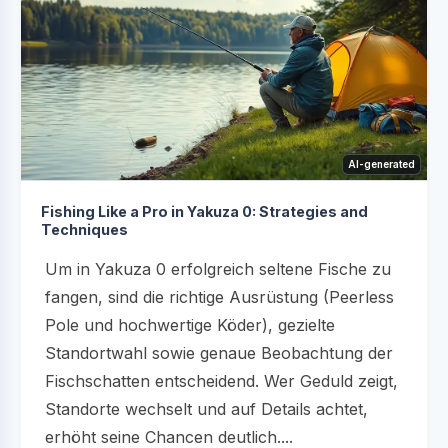
AI-generated
Fishing Like a Pro in Yakuza 0: Strategies and
Techniques
Um in Yakuza 0 erfolgreich seltene Fische zu
fangen, sind die richtige Ausrüstung (Peerless
Pole und hochwertige Köder), gezielte
Standortwahl sowie genaue Beobachtung der
Fischschatten entscheidend. Wer Geduld zeigt,
Standorte wechselt und auf Details achtet,
erhöht seine Chancen deutlich....