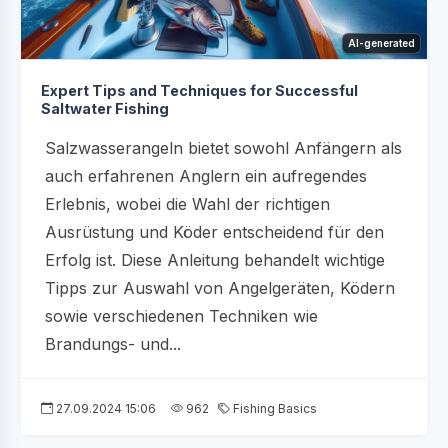
AI-generated
Expert Tips and Techniques for Successful
Saltwater Fishing
Salzwasserangeln bietet sowohl Anfängern als
auch erfahrenen Anglern ein aufregendes
Erlebnis, wobei die Wahl der richtigen
Ausrüstung und Köder entscheidend für den
Erfolg ist. Diese Anleitung behandelt wichtige
Tipps zur Auswahl von Angelgeräten, Ködern
sowie verschiedenen Techniken wie
Brandungs- und...
27.09.2024 15:06
962
Fishing Basics