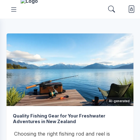
AI-generated
Quality Fishing Gear for Your Freshwater
Adventures in New Zealand
Choosing the right fishing rod and reel is