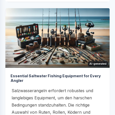
AI-generated
Essential Saltwater Fishing Equipment for Every
Angler
Salzwasserangeln erfordert robustes und
langlebiges Equipment, um den harschen
Bedingungen standzuhalten. Die richtige
Auswahl von Ruten, Rollen, Ködern und