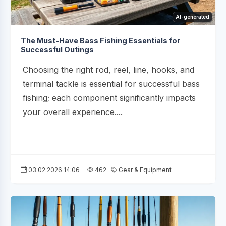
AI-generated
The Must-Have Bass Fishing Essentials for
Successful Outings
Choosing the right rod, reel, line, hooks, and
terminal tackle is essential for successful bass
fishing; each component significantly impacts
your overall experience....
03.02.2026 14:06
462
Gear & Equipment