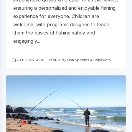
ensuring a personalized and enjoyable fishing
experience for everyone. Children are
welcome, with programs designed to teach
them the basics of fishing safely and
engagingly....
23.11.2025 14:06
509
Fish Species & Behaviors