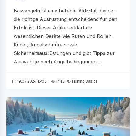
Bassangeln ist eine beliebte Aktivität, bei der
die richtige Ausrüstung entscheidend für den
Erfolg ist. Dieser Artikel erklärt die
wesentlichen Geräte wie Ruten und Rollen,
Köder, Angelschnüre sowie
Sicherheitsausrüstungen und gibt Tipps zur
Auswahl je nach Angelbedingungen....
19.07.2024 15:06
1448
Fishing Basics