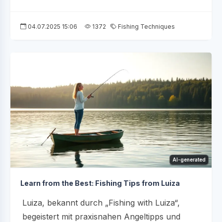
04.07.2025 15:06
1372
Fishing Techniques
AI-generated
Learn from the Best: Fishing Tips from Luiza
Luiza, bekannt durch „Fishing with Luiza“,
begeistert mit praxisnahen Angeltipps und