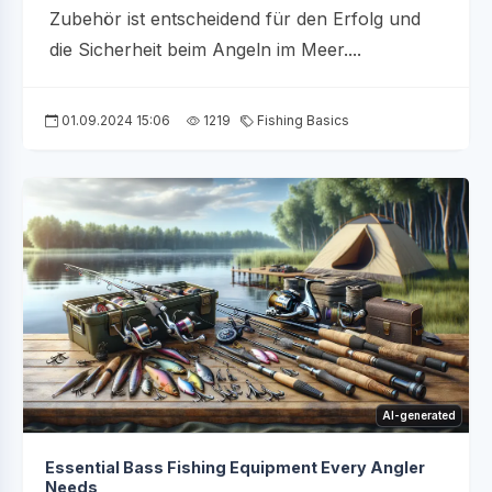
Zubehör ist entscheidend für den Erfolg und
die Sicherheit beim Angeln im Meer....
01.09.2024 15:06
1219
Fishing Basics
AI-generated
Essential Bass Fishing Equipment Every Angler
Needs