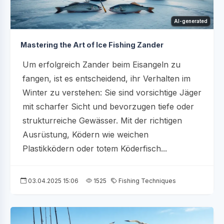
AI-generated
Mastering the Art of Ice Fishing Zander
Um erfolgreich Zander beim Eisangeln zu
fangen, ist es entscheidend, ihr Verhalten im
Winter zu verstehen: Sie sind vorsichtige Jäger
mit scharfer Sicht und bevorzugen tiefe oder
strukturreiche Gewässer. Mit der richtigen
Ausrüstung, Ködern wie weichen
Plastikködern oder totem Köderfisch...
03.04.2025 15:06
1525
Fishing Techniques