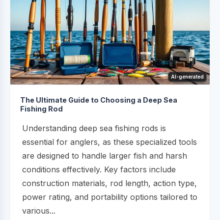
AI-generated
The Ultimate Guide to Choosing a Deep Sea
Fishing Rod
Understanding deep sea fishing rods is
essential for anglers, as these specialized tools
are designed to handle larger fish and harsh
conditions effectively. Key factors include
construction materials, rod length, action type,
power rating, and portability options tailored to
various...