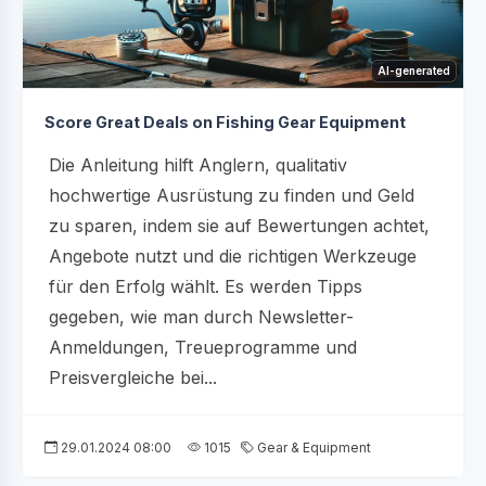
AI-generated
Score Great Deals on Fishing Gear Equipment
Die Anleitung hilft Anglern, qualitativ
hochwertige Ausrüstung zu finden und Geld
zu sparen, indem sie auf Bewertungen achtet,
Angebote nutzt und die richtigen Werkzeuge
für den Erfolg wählt. Es werden Tipps
gegeben, wie man durch Newsletter-
Anmeldungen, Treueprogramme und
Preisvergleiche bei...
29.01.2024 08:00
1015
Gear & Equipment