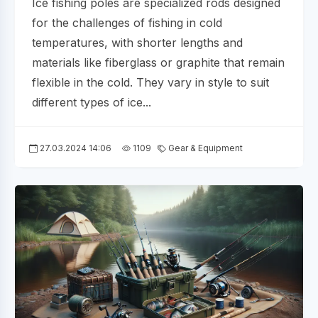
Ice fishing poles are specialized rods designed
for the challenges of fishing in cold
temperatures, with shorter lengths and
materials like fiberglass or graphite that remain
flexible in the cold. They vary in style to suit
different types of ice...
27.03.2024 14:06
1109
Gear & Equipment