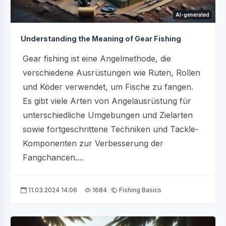
AI-generated
Understanding the Meaning of Gear Fishing
Gear fishing ist eine Angelmethode, die
verschiedene Ausrüstungen wie Ruten, Rollen
und Köder verwendet, um Fische zu fangen.
Es gibt viele Arten von Angelausrüstung für
unterschiedliche Umgebungen und Zielarten
sowie fortgeschrittene Techniken und Tackle-
Komponenten zur Verbesserung der
Fangchancen....
11.03.2024 14:06
1684
Fishing Basics