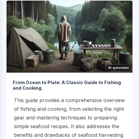
AI-generated
From Ocean to Plate: A Classic Guide to Fishing
and Cooking
This guide provides a comprehensive overview
of fishing and cooking, from selecting the right
gear and mastering techniques to preparing
simple seafood recipes. It also addresses the
benefits and drawbacks of seafood harvesting