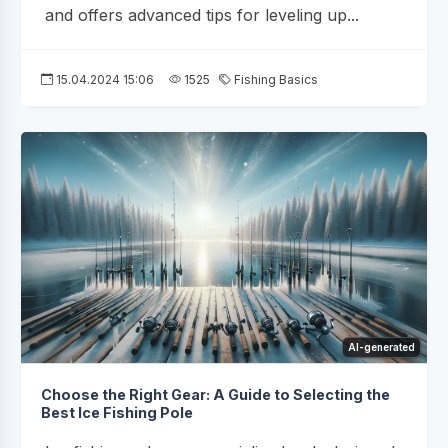
and offers advanced tips for leveling up...
15.04.2024 15:06
1525
Fishing Basics
AI-generated
Choose the Right Gear: A Guide to Selecting the
Best Ice Fishing Pole