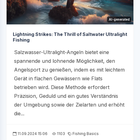
AI-generated
Lightning Strikes: The Thrill of Saltwater Ultralight
Fishing
Salzwasser-Ultralight-Angeln bietet eine
spannende und lohnende Möglichkeit, den
Angelsport zu genießen, indem es mit leichtem
Gerät in flachen Gewässern wie Flats
betrieben wird. Diese Methode erfordert
Präzision, Geduld und ein gutes Verständnis
der Umgebung sowie der Zielarten und erhöht
die...
11.09.2024 15:06
1103
Fishing Basics