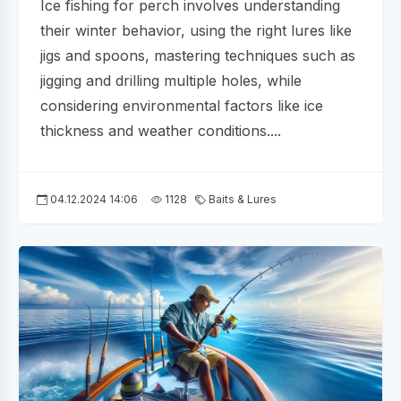
Ice fishing for perch involves understanding
their winter behavior, using the right lures like
jigs and spoons, mastering techniques such as
jigging and drilling multiple holes, while
considering environmental factors like ice
thickness and weather conditions....
04.12.2024 14:06
1128
Baits & Lures