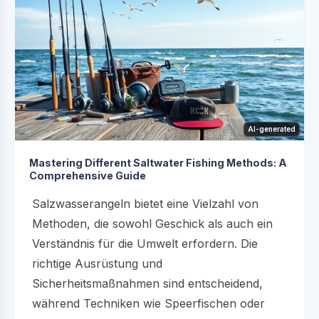
AI-generated
Mastering Different Saltwater Fishing Methods: A
Comprehensive Guide
Salzwasserangeln bietet eine Vielzahl von
Methoden, die sowohl Geschick als auch ein
Verständnis für die Umwelt erfordern. Die
richtige Ausrüstung und
Sicherheitsmaßnahmen sind entscheidend,
während Techniken wie Speerfischen oder