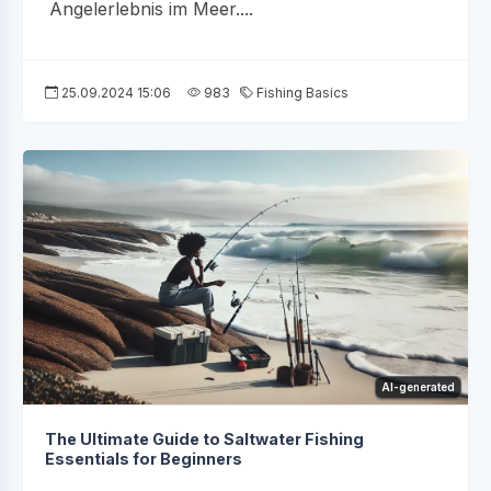
Angelerlebnis im Meer....
25.09.2024 15:06
983
Fishing Basics
AI-generated
The Ultimate Guide to Saltwater Fishing
Essentials for Beginners