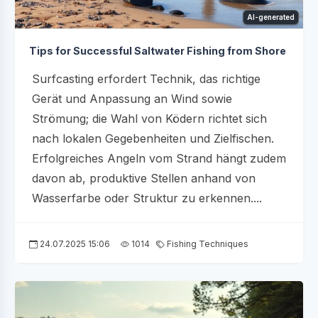
AI-generated
Tips for Successful Saltwater Fishing from Shore
Surfcasting erfordert Technik, das richtige
Gerät und Anpassung an Wind sowie
Strömung; die Wahl von Ködern richtet sich
nach lokalen Gegebenheiten und Zielfischen.
Erfolgreiches Angeln vom Strand hängt zudem
davon ab, produktive Stellen anhand von
Wasserfarbe oder Struktur zu erkennen....
24.07.2025 15:06
1014
Fishing Techniques