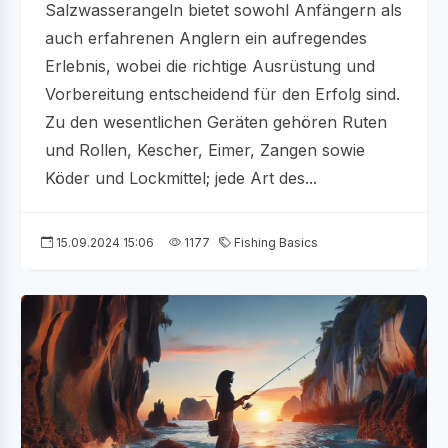
Salzwasserangeln bietet sowohl Anfängern als
auch erfahrenen Anglern ein aufregendes
Erlebnis, wobei die richtige Ausrüstung und
Vorbereitung entscheidend für den Erfolg sind.
Zu den wesentlichen Geräten gehören Ruten
und Rollen, Kescher, Eimer, Zangen sowie
Köder und Lockmittel; jede Art des...
15.09.2024 15:06
1177
Fishing Basics