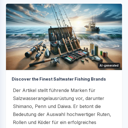
AI-generated
Discover the Finest Saltwater Fishing Brands
Der Artikel stellt führende Marken für
Salzwasserangelausrüstung vor, darunter
Shimano, Penn und Daiwa. Er betont die
Bedeutung der Auswahl hochwertiger Ruten,
Rollen und Köder für ein erfolgreiches