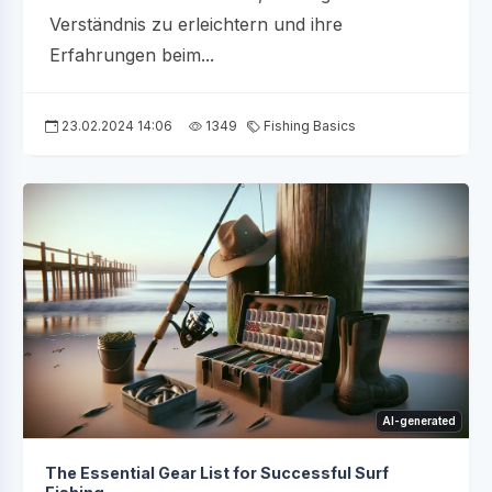
Verständnis zu erleichtern und ihre
Erfahrungen beim...
23.02.2024 14:06
1349
Fishing Basics
AI-generated
The Essential Gear List for Successful Surf