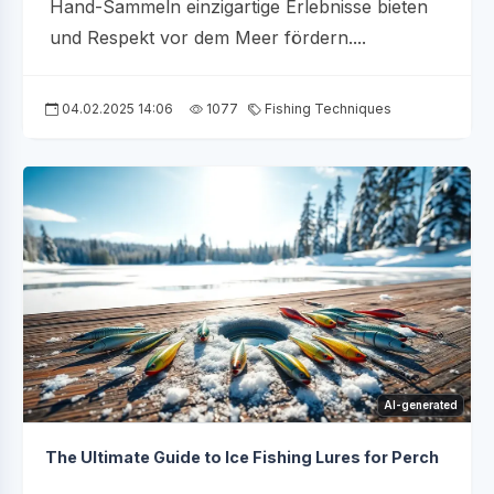
Hand-Sammeln einzigartige Erlebnisse bieten
und Respekt vor dem Meer fördern....
04.02.2025 14:06
1077
Fishing Techniques
AI-generated
The Ultimate Guide to Ice Fishing Lures for Perch