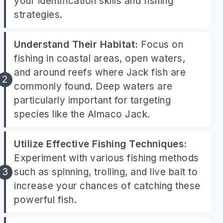
your identification skills and fishing
strategies.
Understand Their Habitat:
Focus on
fishing in coastal areas, open waters,
and around reefs where Jack fish are
commonly found. Deep waters are
particularly important for targeting
species like the Almaco Jack.
Utilize Effective Fishing Techniques:
Experiment with various fishing methods
such as spinning, trolling, and live bait to
increase your chances of catching these
powerful fish.