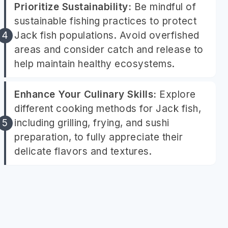
Prioritize Sustainability:
Be mindful of
sustainable fishing practices to protect
Jack fish populations. Avoid overfished
areas and consider catch and release to
help maintain healthy ecosystems.
Enhance Your Culinary Skills:
Explore
different cooking methods for Jack fish,
including grilling, frying, and sushi
preparation, to fully appreciate their
delicate flavors and textures.