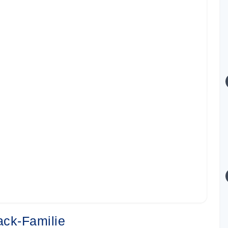
ack-Familie