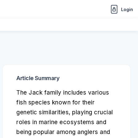
Login
Article Summary
The Jack family includes various
fish species known for their
genetic similarities, playing crucial
roles in marine ecosystems and
being popular among anglers and