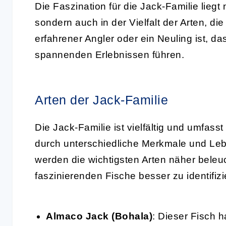
Die Faszination für die Jack-Familie liegt 
sondern auch in der Vielfalt der Arten, di
erfahrener Angler oder ein Neuling ist, 
spannenden Erlebnissen führen.
Arten der Jack-Familie
Die Jack-Familie ist vielfältig und umfas
durch unterschiedliche Merkmale und Le
werden die wichtigsten Arten näher beleuc
faszinierenden Fische besser zu identifiz
Almaco Jack (Bohala)
: Dieser Fisch 