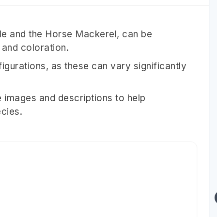
le and the Horse Mackerel, can be
 and coloration.
igurations, as these can vary significantly
de images and descriptions to help
ecies.