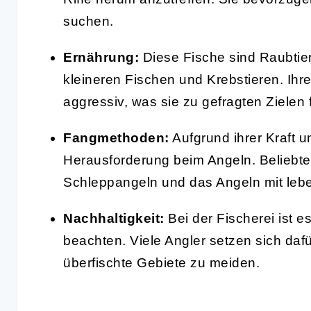
suchen.
Ernährung:
Diese Fische sind Raubtie
kleineren Fischen und Krebstieren. Ihre
aggressiv, was sie zu gefragten Zielen 
Fangmethoden:
Aufgrund ihrer Kraft u
Herausforderung beim Angeln. Beliebte
Schleppangeln und das Angeln mit leb
Nachhaltigkeit:
Bei der Fischerei ist e
beachten. Viele Angler setzen sich daf
überfischte Gebiete zu meiden.