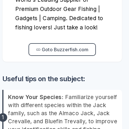
Premium Outdoor Gear Fishing |
Gadgets | Camping. Dedicated to
fishing lovers! Just take a look!
Goto Buzzerfish.com
Useful tips on the subject:
Know Your Species:
Familiarize yourself
with different species within the Jack
family, such as the Almaco Jack, Jack
Crevalle, and Bluefin Trevally, to improve