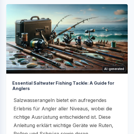
AI-generated
Essential Saltwater Fishing Tackle: A Guide for
Anglers
Salzwasserangeln bietet ein aufregendes
Erlebnis für Angler aller Niveaus, wobei die
richtige Ausrüstung entscheidend ist. Diese
Anleitung erklärt wichtige Geräte wie Ruten,
Rollen und Schnüre sowie deren