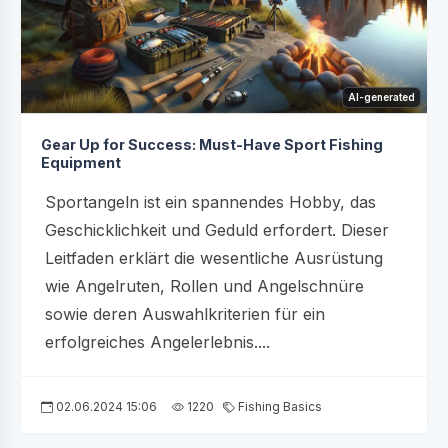
AI-generated
Gear Up for Success: Must-Have Sport Fishing
Equipment
Sportangeln ist ein spannendes Hobby, das
Geschicklichkeit und Geduld erfordert. Dieser
Leitfaden erklärt die wesentliche Ausrüstung
wie Angelruten, Rollen und Angelschnüre
sowie deren Auswahlkriterien für ein
erfolgreiches Angelerlebnis....
02.06.2024 15:06
1220
Fishing Basics