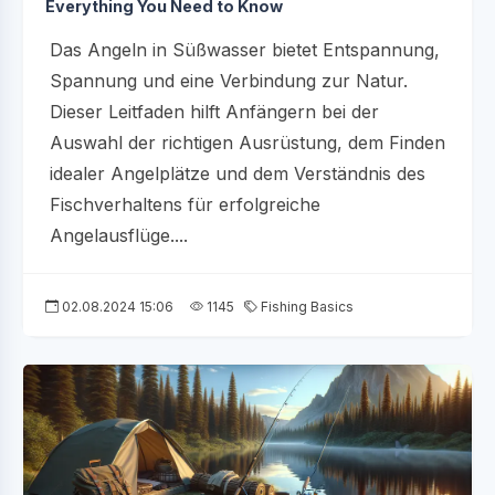
Everything You Need to Know
Das Angeln in Süßwasser bietet Entspannung,
Spannung und eine Verbindung zur Natur.
Dieser Leitfaden hilft Anfängern bei der
Auswahl der richtigen Ausrüstung, dem Finden
idealer Angelplätze und dem Verständnis des
Fischverhaltens für erfolgreiche
Angelausflüge....
02.08.2024 15:06
1145
Fishing Basics