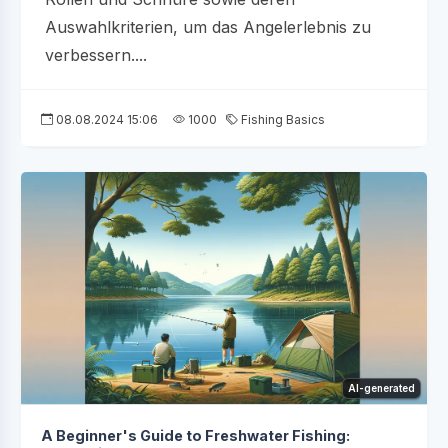
Auswahlkriterien, um das Angelerlebnis zu
verbessern....
08.08.2024 15:06
1000
Fishing Basics
AI-generated
A Beginner's Guide to Freshwater Fishing: