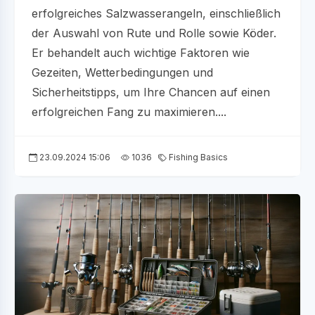
erfolgreiches Salzwasserangeln, einschließlich
der Auswahl von Rute und Rolle sowie Köder.
Er behandelt auch wichtige Faktoren wie
Gezeiten, Wetterbedingungen und
Sicherheitstipps, um Ihre Chancen auf einen
erfolgreichen Fang zu maximieren....
23.09.2024 15:06
1036
Fishing Basics