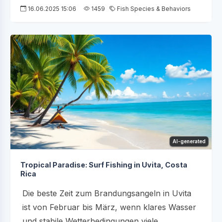
16.06.2025 15:06
1459
Fish Species & Behaviors
AI-generated
Tropical Paradise: Surf Fishing in Uvita, Costa
Rica
Die beste Zeit zum Brandungsangeln in Uvita
ist von Februar bis März, wenn klares Wasser
und stabile Wetterbedingungen viele