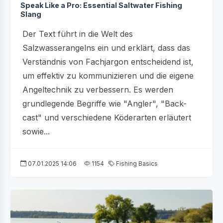
Speak Like a Pro: Essential Saltwater Fishing
Slang
Der Text führt in die Welt des
Salzwasserangelns ein und erklärt, dass das
Verständnis von Fachjargon entscheidend ist,
um effektiv zu kommunizieren und die eigene
Angeltechnik zu verbessern. Es werden
grundlegende Begriffe wie "Angler", "Back-
cast" und verschiedene Köderarten erläutert
sowie...
07.01.2025 14:06
1154
Fishing Basics