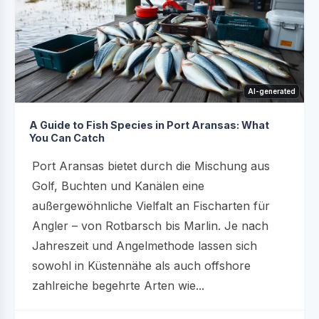
AI-generated
A Guide to Fish Species in Port Aransas: What
You Can Catch
Port Aransas bietet durch die Mischung aus
Golf, Buchten und Kanälen eine
außergewöhnliche Vielfalt an Fischarten für
Angler – von Rotbarsch bis Marlin. Je nach
Jahreszeit und Angelmethode lassen sich
sowohl in Küstennähe als auch offshore
zahlreiche begehrte Arten wie...