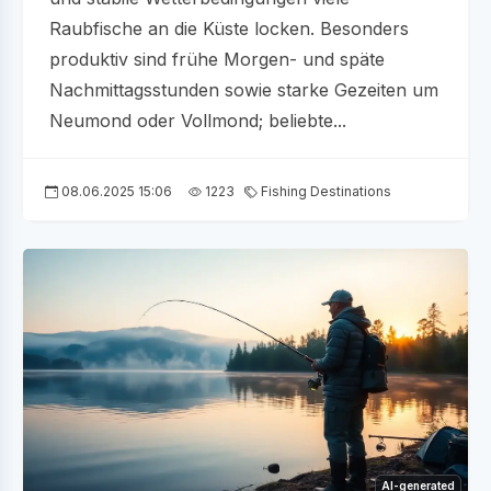
Raubfische an die Küste locken. Besonders
produktiv sind frühe Morgen- und späte
Nachmittagsstunden sowie starke Gezeiten um
Neumond oder Vollmond; beliebte...
08.06.2025 15:06
1223
Fishing Destinations
AI-generated