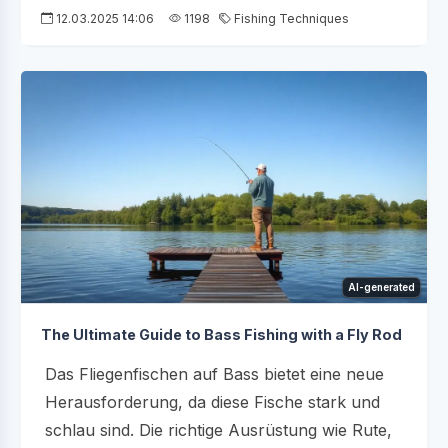
12.03.2025 14:06
1198
Fishing Techniques
AI-generated
The Ultimate Guide to Bass Fishing with a Fly Rod
Das Fliegenfischen auf Bass bietet eine neue
Herausforderung, da diese Fische stark und
schlau sind. Die richtige Ausrüstung wie Rute,