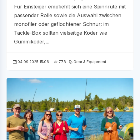
Für Einsteiger empfiehlt sich eine Spinnrute mit
passender Rolle sowie die Auswahl zwischen
monofiler oder geflochtener Schnur; im
Tackle-Box sollten vielseitige Köder wie
Gummiköder,...
04.09.2025 15:06
778
Gear & Equipment