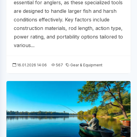
essential for anglers, as these specialized tools
are designed to handle larger fish and harsh
conditions effectively. Key factors include
construction materials, rod length, action type,
power rating, and portability options tailored to
various...
16.01.2026 14:06
567
Gear & Equipment