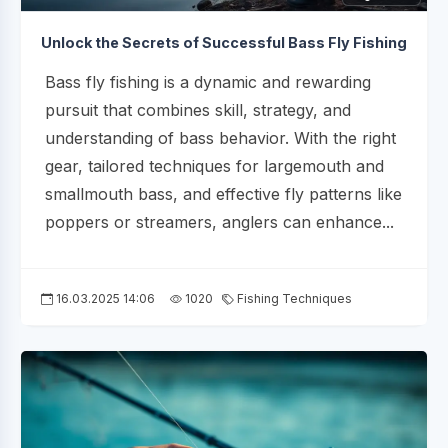
Unlock the Secrets of Successful Bass Fly Fishing
Bass fly fishing is a dynamic and rewarding
pursuit that combines skill, strategy, and
understanding of bass behavior. With the right
gear, tailored techniques for largemouth and
smallmouth bass, and effective fly patterns like
poppers or streamers, anglers can enhance...
16.03.2025 14:06
1020
Fishing Techniques