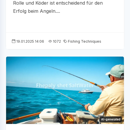
Rolle und Köder ist entscheidend für den
Erfolg beim Angeln....
19.01.2025 14:06
1072
Fishing Techniques
AI-generated