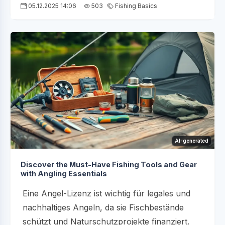
05.12.2025 14:06
503
Fishing Basics
AI-generated
Discover the Must-Have Fishing Tools and Gear
with Angling Essentials
Eine Angel-Lizenz ist wichtig für legales und
nachhaltiges Angeln, da sie Fischbestände
schützt und Naturschutzprojekte finanziert.