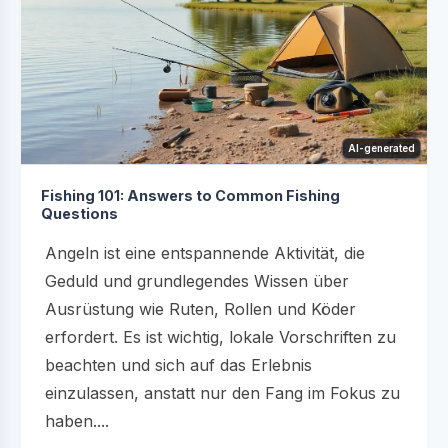
AI-generated
Fishing 101: Answers to Common Fishing
Questions
Angeln ist eine entspannende Aktivität, die
Geduld und grundlegendes Wissen über
Ausrüstung wie Ruten, Rollen und Köder
erfordert. Es ist wichtig, lokale Vorschriften zu
beachten und sich auf das Erlebnis
einzulassen, anstatt nur den Fang im Fokus zu
haben....