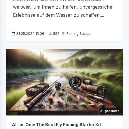
weltweit, um Ihnen zu helfen, unvergessliche
Erlebnisse auf dem Wasser zu schaffen....
31.05.2024 15:06
857
Fishing Basics
AI-generated
All-in-One: The Best Fly Fishing Starter Kit