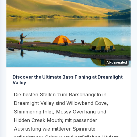
AI-generated
Discover the Ultimate Bass Fishing at Dreamlight
Valley
Die besten Stellen zum Barschangeln in
Dreamlight Valley sind Willowbend Cove,
Shimmering Inlet, Mossy Overhang und
Hidden Creek Mouth; mit passender
Ausrüstung wie mittlerer Spinnrute,