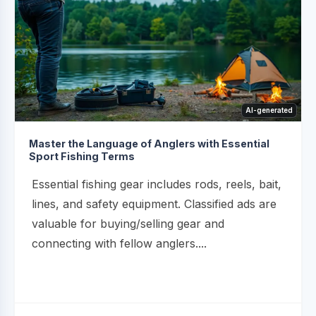
AI-generated
Master the Language of Anglers with Essential
Sport Fishing Terms
Essential fishing gear includes rods, reels, bait,
lines, and safety equipment. Classified ads are
valuable for buying/selling gear and
connecting with fellow anglers....