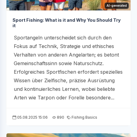
AI-generated
Sport Fishing: What is it and Why You Should Try
it
Sportangeln unterscheidet sich durch den
Fokus auf Technik, Strategie und ethisches
Verhalten von anderen Angelarten; es betont
Gemeinschaftssinn sowie Naturschutz.
Erfolgreiches Sportfischen erfordert spezielles
Wissen über Zielfische, präzise Ausrüstung
und kontinuierliches Lernen, wobei beliebte
Arten wie Tarpon oder Forelle besondere...
05.08.2025 15:06
890
Fishing Basics