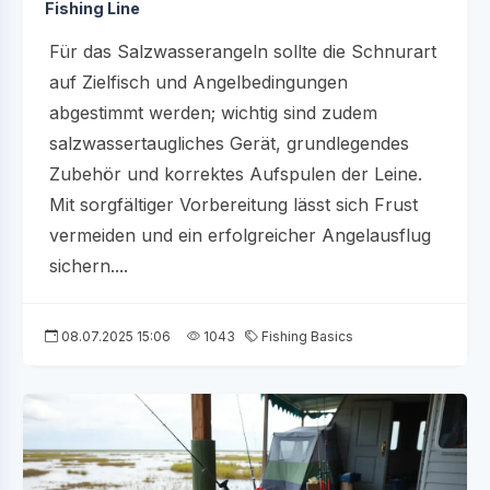
Fishing Line
Für das Salzwasserangeln sollte die Schnurart
auf Zielfisch und Angelbedingungen
abgestimmt werden; wichtig sind zudem
salzwassertaugliches Gerät, grundlegendes
Zubehör und korrektes Aufspulen der Leine.
Mit sorgfältiger Vorbereitung lässt sich Frust
vermeiden und ein erfolgreicher Angelausflug
sichern....
08.07.2025 15:06
1043
Fishing Basics