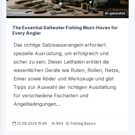
AI-generated
The Essential Saltwater Fishing Must-Haves for
Every Angler
Das richtige Salzwasserangeln erfordert
spezielle Ausrüstung, um erfolgreich und
sicher zu sein. Dieser Leitfaden erklärt die
wesentlichen Geräte wie Ruten, Rollen, Netze,
Eimer sowie Köder und Werkzeuge und gibt
Tipps zur Auswahl der richtigen Ausstattung
für verschiedene Fischarten und
Angelbedingungen....
22.08.2024 15:06
964
Fishing Basics