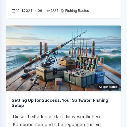
10.11.2024 14:06
1224
Fishing Basics
AI-generated
Setting Up for Success: Your Saltwater Fishing
Setup
Dieser Leitfaden erklärt die wesentlichen
Komponenten und Überlegungen für ein