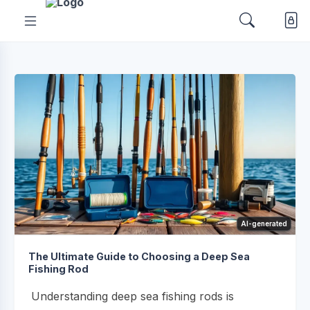
AI-generated
The Ultimate Guide to Choosing a Deep Sea
Fishing Rod
Understanding deep sea fishing rods is