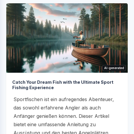
AI-generated
Catch Your Dream Fish with the Ultimate Sport
Fishing Experience
Sportfischen ist ein aufregendes Abenteuer,
das sowohl erfahrene Angler als auch
Anfänger genießen können. Dieser Artikel
bietet eine umfassende Anleitung zu
Ausrüstung und den besten Angelplätzen