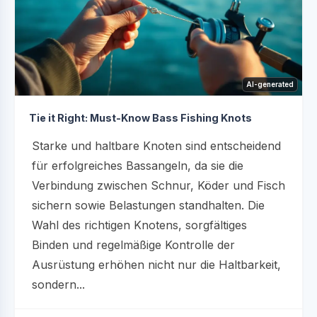
AI-generated
Tie it Right: Must-Know Bass Fishing Knots
Starke und haltbare Knoten sind entscheidend
für erfolgreiches Bassangeln, da sie die
Verbindung zwischen Schnur, Köder und Fisch
sichern sowie Belastungen standhalten. Die
Wahl des richtigen Knotens, sorgfältiges
Binden und regelmäßige Kontrolle der
Ausrüstung erhöhen nicht nur die Haltbarkeit,
sondern...