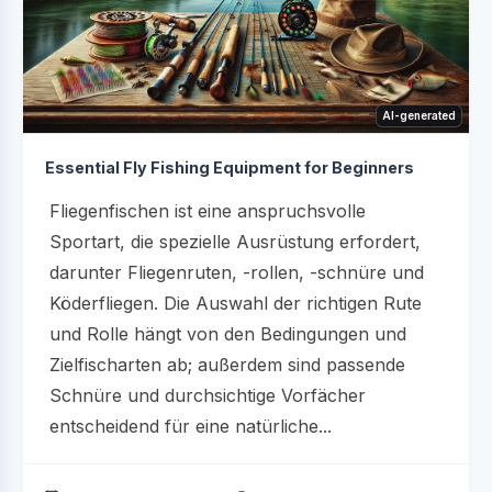
AI-generated
Essential Fly Fishing Equipment for Beginners
Fliegenfischen ist eine anspruchsvolle
Sportart, die spezielle Ausrüstung erfordert,
darunter Fliegenruten, -rollen, -schnüre und
Köderfliegen. Die Auswahl der richtigen Rute
und Rolle hängt von den Bedingungen und
Zielfischarten ab; außerdem sind passende
Schnüre und durchsichtige Vorfächer
entscheidend für eine natürliche...