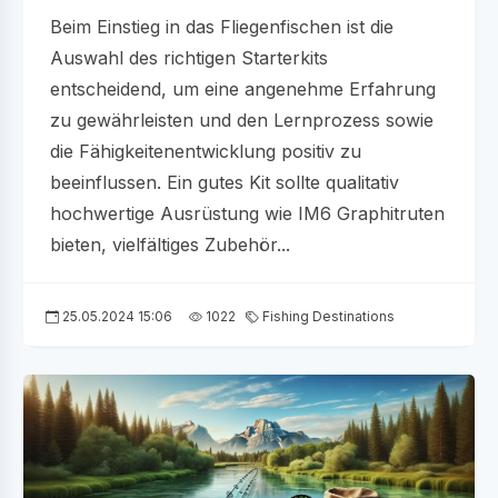
Beim Einstieg in das Fliegenfischen ist die
Auswahl des richtigen Starterkits
entscheidend, um eine angenehme Erfahrung
zu gewährleisten und den Lernprozess sowie
die Fähigkeitenentwicklung positiv zu
beeinflussen. Ein gutes Kit sollte qualitativ
hochwertige Ausrüstung wie IM6 Graphitruten
bieten, vielfältiges Zubehör...
25.05.2024 15:06
1022
Fishing Destinations