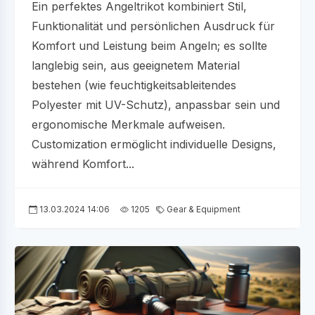
Ein perfektes Angeltrikot kombiniert Stil,
Funktionalität und persönlichen Ausdruck für
Komfort und Leistung beim Angeln; es sollte
langlebig sein, aus geeignetem Material
bestehen (wie feuchtigkeitsableitendes
Polyester mit UV-Schutz), anpassbar sein und
ergonomische Merkmale aufweisen.
Customization ermöglicht individuelle Designs,
während Komfort...
13.03.2024 14:06
1205
Gear & Equipment