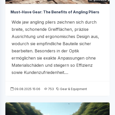
Must-Have Gear: The Benefits of Angling Pliers
Wide jaw angling pliers zeichnen sich durch
breite, schonende Greifflächen, präzise
Ausrichtung und ergonomisches Design aus,
wodurch sie empfindliche Bauteile sicher
bearbeiten. Besonders in der Optik
ermöglichen sie exakte Anpassungen ohne
Materialschäden und steigern so Effizienz
sowie Kundenzufriedenheit....
09.08.2025 15:06
753
Gear & Equipment