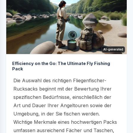
AI-generated
Efficiency on the Go: The Ultimate Fly Fishing
Pack
Die Auswahl des richtigen Fliegenfischer-
Rucksacks beginnt mit der Bewertung Ihrer
spezifischen Bedürfnisse, einschließlich der
Art und Dauer Ihrer Angeltouren sowie der
Umgebung, in der Sie fischen werden.
Wichtige Merkmale eines hochwertigen Packs
umfassen ausreichend Fächer und Taschen,