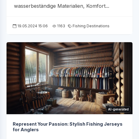
wasserbeständige Materialien, Komfort...
19.05.2024 15:06
1163
Fishing Destinations
AI-generated
Represent Your Passion: Stylish Fishing Jerseys
for Anglers