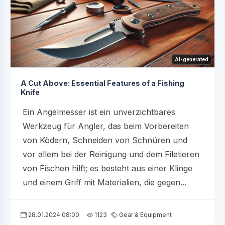
AI-generated
A Cut Above: Essential Features of a Fishing
Knife
Ein Angelmesser ist ein unverzichtbares
Werkzeug für Angler, das beim Vorbereiten
von Ködern, Schneiden von Schnüren und
vor allem bei der Reinigung und dem Filetieren
von Fischen hilft; es besteht aus einer Klinge
und einem Griff mit Materialien, die gegen...
28.01.2024 08:00
1123
Gear & Equipment