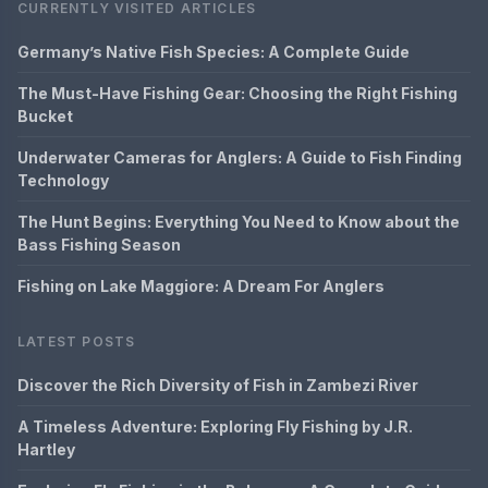
CURRENTLY VISITED ARTICLES
Germany’s Native Fish Species: A Complete Guide
The Must-Have Fishing Gear: Choosing the Right Fishing
Bucket
Underwater Cameras for Anglers: A Guide to Fish Finding
Technology
The Hunt Begins: Everything You Need to Know about the
Bass Fishing Season
Fishing on Lake Maggiore: A Dream For Anglers
LATEST POSTS
Discover the Rich Diversity of Fish in Zambezi River
A Timeless Adventure: Exploring Fly Fishing by J.R.
Hartley