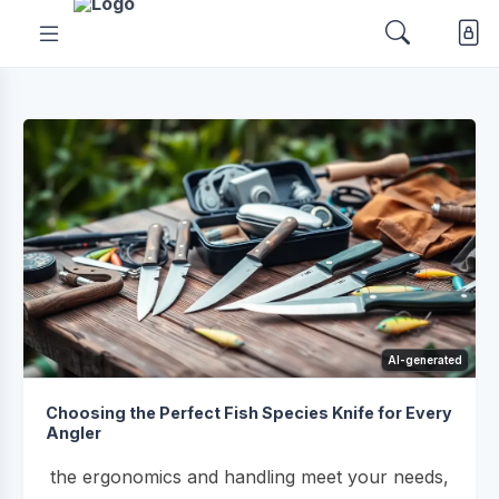
AI-generated
Choosing the Perfect Fish Species Knife for Every
Angler
the ergonomics and handling meet your needs,