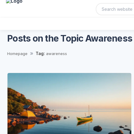
Posts on the Topic Awareness
Tag:
Homepage
awareness