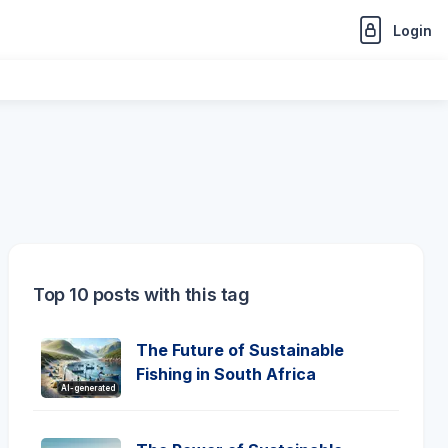
Login
Top 10 posts with this tag
The Future of Sustainable
Fishing in South Africa
AI-generated