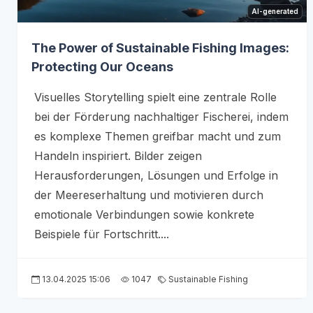
AI-generated
The Power of Sustainable Fishing Images:
Protecting Our Oceans
Visuelles Storytelling spielt eine zentrale Rolle
bei der Förderung nachhaltiger Fischerei, indem
es komplexe Themen greifbar macht und zum
Handeln inspiriert. Bilder zeigen
Herausforderungen, Lösungen und Erfolge in
der Meereserhaltung und motivieren durch
emotionale Verbindungen sowie konkrete
Beispiele für Fortschritt....
13.04.2025 15:06
1047
Sustainable Fishing