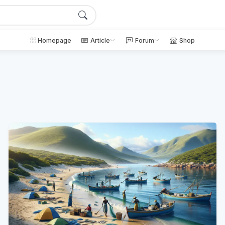
Homepage
Article
Forum
Shop